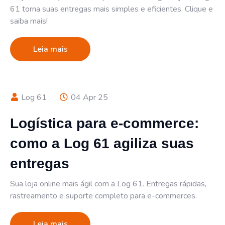
61 torna suas entregas mais simples e eficientes. Clique e
saiba mais!
Leia mais
Log 61
04 Apr 25
Logística para e-commerce:
como a Log 61 agiliza suas
entregas
Sua loja online mais ágil com a Log 61. Entregas rápidas,
rastreamento e suporte completo para e-commerces.
Leia mais