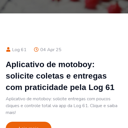
Log 61
04 Apr 25
Aplicativo de motoboy:
solicite coletas e entregas
com praticidade pela Log 61
Aplicativo de motoboy: solicite entregas com poucos
cliques e controle total via app da Log 61. Clique e saiba
mais!