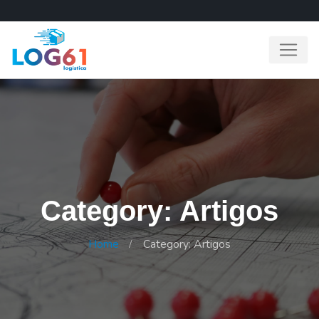
Category: Artigos
Home
Category: Artigos