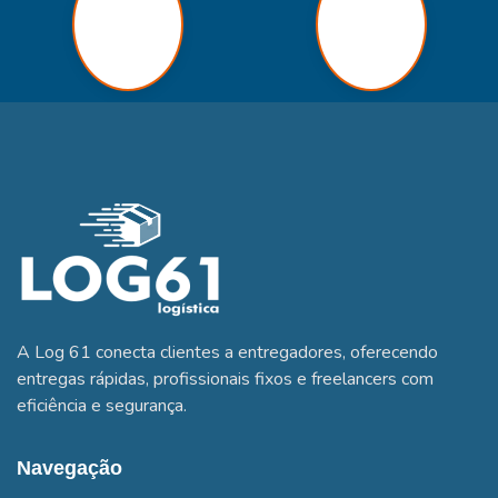
A Log 61 conecta clientes a entregadores, oferecendo
entregas rápidas, profissionais fixos e freelancers com
eficiência e segurança.
Navegação