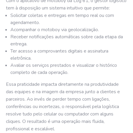
Com o aplicativo de motoboy da Log 61, o gestor logístico
tem à disposição um sistema intuitivo que permite:
Solicitar coletas e entregas em tempo real ou com
agendamento.
Acompanhar o motoboy via geolocalização.
Receber notificações automáticas sobre cada etapa da
entrega.
Ter acesso a comprovantes digitais e assinatura
eletrônica.
Avaliar os serviços prestados e visualizar o histórico
completo de cada operação.
Essa praticidade impacta diretamente na produtividade
das equipes e na imagem da empresa junto a clientes e
parceiros. Ao invés de perder tempo com ligações,
conferências ou incertezas, o responsável pela logística
resolve tudo pelo celular ou computador com alguns
cliques. O resultado é uma operação mais fluida,
profissional e escalável.