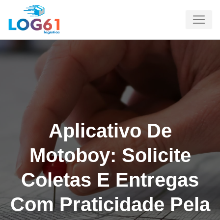
Aplicativo De
Motoboy: Solicite
Coletas E Entregas
Com Praticidade Pela