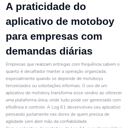
A praticidade do
aplicativo de motoboy
para empresas com
demandas diárias
Empresas que realizam entregas com frequência sabem o
quanto é desafiador manter a operação organizada,
especialmente quando se depende de motoboys
terceirizados ou solicitações informais. O uso de um
aplicativo de motoboy transforma esse cenário ao oferecer
uma plataforma única, onde tudo pode ser gerenciado com
eficiência e controle. A Log 61 desenvolveu seu aplicativo
pensando justamente nas dores de quem precisa de
agilidade sem abrir mão da confiabilidade.