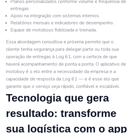
Planos personalizados conforme volume e frequência de
entregas.
Apoio na integração com sistemas internos.
Relatórios mensais e indicadores de desempenho.
Equipe de motoboys fidelizada e treinada.
Essa abordagem consultiva e próxima permite que o
cliente tenha segurança para delegar parte ou toda sua
operação de entregas à Log 61, com a certeza de que
haverá acompanhamento de ponta a ponta. O aplicativo de
motoboy é o elo entre a necessidade da empresa e a
capacidade de resposta da Log 61 — e é esse elo que
garante que o serviço seja rápido, confiável e escalável.
Tecnologia que gera
resultado: transforme
sua logística com o app