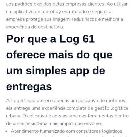
aos padrões exigidos pelas empresas clientes. Ao utilizar
um aplicativo de motoboy estruturado e seguro, a
empresa protege sua imagem, reduz riscos e melhora a
experiência do destinatário.
Por que a Log 61
oferece mais do que
um simples app de
entregas
A Log 61 não oferece apenas um aplicativo de motoboy:
ela entrega uma experiência completa de gestão logística
urbana. O aplicativo é apenas uma das ferramentas dentro
de um ecossistema mais amplo, que envolve:
Atendimento humanizado com consultores logísticos.