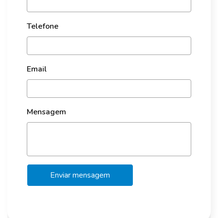
Telefone
Email
Mensagem
Enviar mensagem