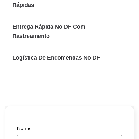
Rápidas
Entrega Rápida No DF Com
Rastreamento
Logística De Encomendas No DF
Nome