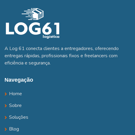
A Log 61 conecta clientes a entregadores, oferecendo
entregas rápidas, profissionais fixos e freelancers com
eficiência e segurança.
Navegação
Home
Sobre
Soluções
Blog