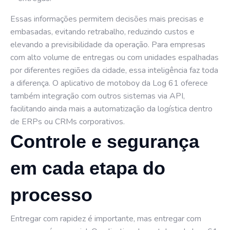
Essas informações permitem decisões mais precisas e
embasadas, evitando retrabalho, reduzindo custos e
elevando a previsibilidade da operação. Para empresas
com alto volume de entregas ou com unidades espalhadas
por diferentes regiões da cidade, essa inteligência faz toda
a diferença. O aplicativo de motoboy da Log 61 oferece
também integração com outros sistemas via API,
facilitando ainda mais a automatização da logística dentro
de ERPs ou CRMs corporativos.
Controle e segurança
em cada etapa do
processo
Entregar com rapidez é importante, mas entregar com