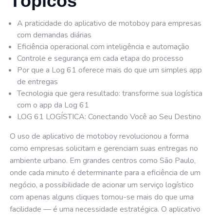
Tópicos
A praticidade do aplicativo de motoboy para empresas
com demandas diárias
Eficiência operacional com inteligência e automação
Controle e segurança em cada etapa do processo
Por que a Log 61 oferece mais do que um simples app
de entregas
Tecnologia que gera resultado: transforme sua logística
com o app da Log 61
LOG 61 LOGÍSTICA: Conectando Você ao Seu Destino
O uso de aplicativo de motoboy revolucionou a forma
como empresas solicitam e gerenciam suas entregas no
ambiente urbano. Em grandes centros como São Paulo,
onde cada minuto é determinante para a eficiência de um
negócio, a possibilidade de acionar um serviço logístico
com apenas alguns cliques tornou-se mais do que uma
facilidade — é uma necessidade estratégica. O aplicativo