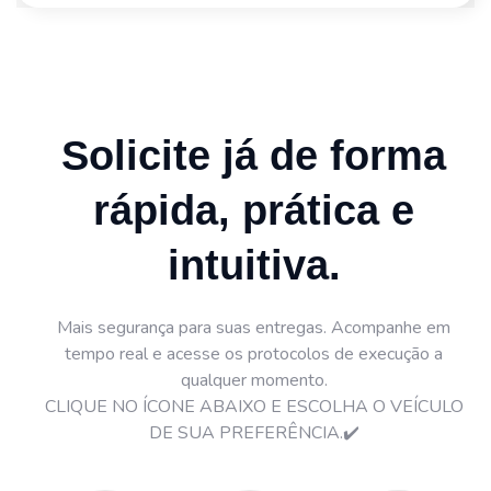
Solicite já de forma
rápida, prática e
intuitiva.
Mais segurança para suas entregas. Acompanhe em
tempo real e acesse os protocolos de execução a
qualquer momento.
CLIQUE NO ÍCONE ABAIXO E ESCOLHA O VEÍCULO
DE SUA PREFERÊNCIA.✔️