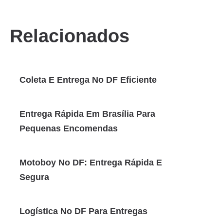
Relacionados
Coleta E Entrega No DF Eficiente
Entrega Rápida Em Brasília Para
Pequenas Encomendas
Motoboy No DF: Entrega Rápida E
Segura
Logística No DF Para Entregas