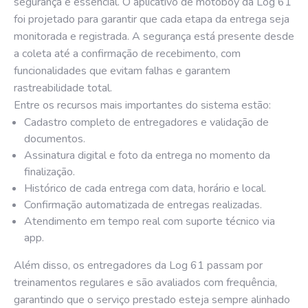
segurança é essencial. O aplicativo de motoboy da Log 61
foi projetado para garantir que cada etapa da entrega seja
monitorada e registrada. A segurança está presente desde
a coleta até a confirmação de recebimento, com
funcionalidades que evitam falhas e garantem
rastreabilidade total.
Entre os recursos mais importantes do sistema estão:
Cadastro completo de entregadores e validação de
documentos.
Assinatura digital e foto da entrega no momento da
finalização.
Histórico de cada entrega com data, horário e local.
Confirmação automatizada de entregas realizadas.
Atendimento em tempo real com suporte técnico via
app.
Além disso, os entregadores da Log 61 passam por
treinamentos regulares e são avaliados com frequência,
garantindo que o serviço prestado esteja sempre alinhado