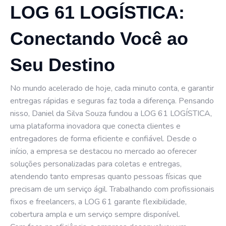
LOG 61 LOGÍSTICA:
Conectando Você ao
Seu Destino
No mundo acelerado de hoje, cada minuto conta, e garantir
entregas rápidas e seguras faz toda a diferença. Pensando
nisso, Daniel da Silva Souza fundou a LOG 61 LOGÍSTICA,
uma plataforma inovadora que conecta clientes e
entregadores de forma eficiente e confiável. Desde o
início, a empresa se destacou no mercado ao oferecer
soluções personalizadas para coletas e entregas,
atendendo tanto empresas quanto pessoas físicas que
precisam de um serviço ágil. Trabalhando com profissionais
fixos e freelancers, a LOG 61 garante flexibilidade,
cobertura ampla e um serviço sempre disponível.