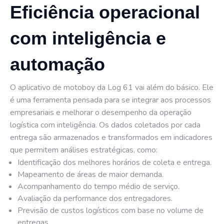
Eficiência operacional
com inteligência e
automação
O aplicativo de motoboy da Log 61 vai além do básico. Ele
é uma ferramenta pensada para se integrar aos processos
empresariais e melhorar o desempenho da operação
logística com inteligência. Os dados coletados por cada
entrega são armazenados e transformados em indicadores
que permitem análises estratégicas, como:
Identificação dos melhores horários de coleta e entrega.
Mapeamento de áreas de maior demanda.
Acompanhamento do tempo médio de serviço.
Avaliação da performance dos entregadores.
Previsão de custos logísticos com base no volume de
entregas.