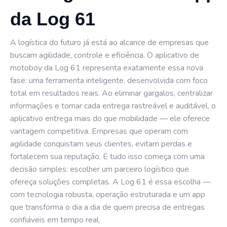
da Log 61
A logística do futuro já está ao alcance de empresas que
buscam agilidade, controle e eficiência. O aplicativo de
motoboy da Log 61 representa exatamente essa nova
fase: uma ferramenta inteligente, desenvolvida com foco
total em resultados reais. Ao eliminar gargalos, centralizar
informações e tornar cada entrega rastreável e auditável, o
aplicativo entrega mais do que mobilidade — ele oferece
vantagem competitiva. Empresas que operam com
agilidade conquistam seus clientes, evitam perdas e
fortalecem sua reputação. E tudo isso começa com uma
decisão simples: escolher um parceiro logístico que
ofereça soluções completas. A Log 61 é essa escolha —
com tecnologia robusta, operação estruturada e um app
que transforma o dia a dia de quem precisa de entregas
confiáveis em tempo real.