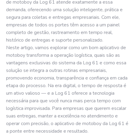
de motoboy da Log 61 atende exatamente a essa
demanda, oferecendo uma solução inteligente, prática e
segura para coletas e entregas empresariais. Com ele,
empresas de todos os portes têm acesso a um painel
completo de gestão, rastreamento em tempo real,
histórico de entregas e suporte personalizado.
Neste artigo, vamos explorar como um bom aplicativo de
motoboy transforma a operação logística, quais são as
vantagens exclusivas do sistema da Log 61 e como essa
solução se integra a outras rotinas empresariais,
promovendo economia, transparência e confiança em cada
etapa do processo. Na era digital, o tempo de resposta é
um ativo valioso — e a Log 61 oferece a tecnologia
necessária para que você nunca mais perca tempo com
logística improvisada. Para empresas que querem escalar
suas entregas, manter a excelência no atendimento e
operar com precisão, o aplicativo de motoboy da Log 61 é
a ponte entre necessidade e resultado.