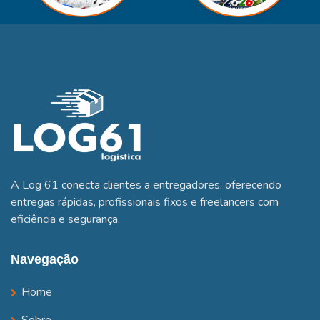
A Log 61 conecta clientes a entregadores, oferecendo
entregas rápidas, profissionais fixos e freelancers com
eficiência e segurança.
Navegação
Home