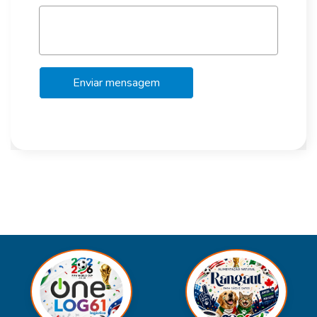
Enviar mensagem