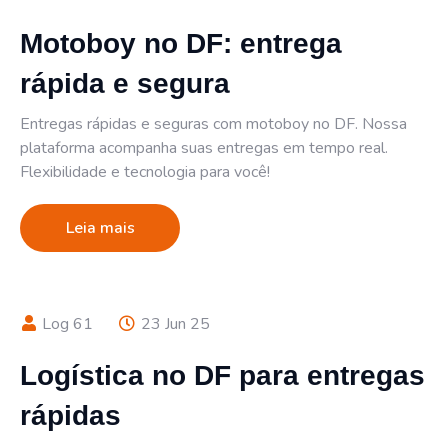
Motoboy no DF: entrega
rápida e segura
Entregas rápidas e seguras com motoboy no DF. Nossa
plataforma acompanha suas entregas em tempo real.
Flexibilidade e tecnologia para você!
Leia mais
Log 61
23 Jun 25
Logística no DF para entregas
rápidas