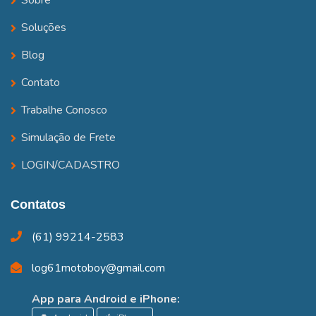
Sobre
Soluções
Blog
Contato
Trabalhe Conosco
Simulação de Frete
LOGIN/CADASTRO
Contatos
(61) 99214-2583
log61motoboy@gmail.com
App para Android e iPhone: