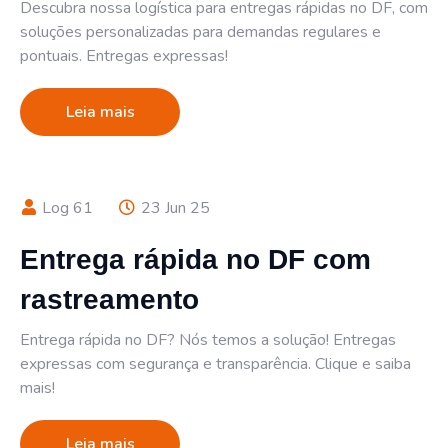
Descubra nossa logística para entregas rápidas no DF, com
soluções personalizadas para demandas regulares e
pontuais. Entregas expressas!
Leia mais
Log 61
23 Jun 25
Entrega rápida no DF com
rastreamento
Entrega rápida no DF? Nós temos a solução! Entregas
expressas com segurança e transparência. Clique e saiba
mais!
Leia mais