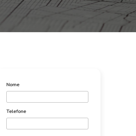
Nome
Telefone