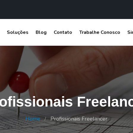
Soluções
Blog
Contato
Trabalhe Conosco
Si
ofissionais Freelan
Home
Profissionais Freelancer