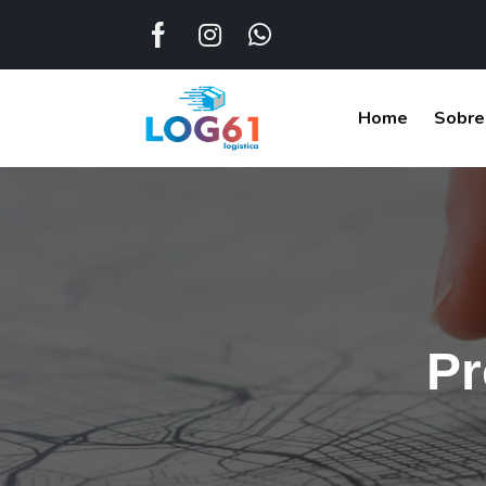
Home
Sobre
Pr