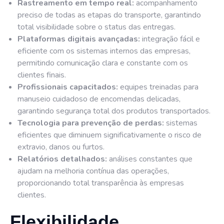
Rastreamento em tempo real:
acompanhamento
preciso de todas as etapas do transporte, garantindo
total visibilidade sobre o status das entregas.
Plataformas digitais avançadas:
integração fácil e
eficiente com os sistemas internos das empresas,
permitindo comunicação clara e constante com os
clientes finais.
Profissionais capacitados:
equipes treinadas para
manuseio cuidadoso de encomendas delicadas,
garantindo segurança total dos produtos transportados.
Tecnologia para prevenção de perdas:
sistemas
eficientes que diminuem significativamente o risco de
extravio, danos ou furtos.
Relatórios detalhados:
análises constantes que
ajudam na melhoria contínua das operações,
proporcionando total transparência às empresas
clientes.
Flexibilidade