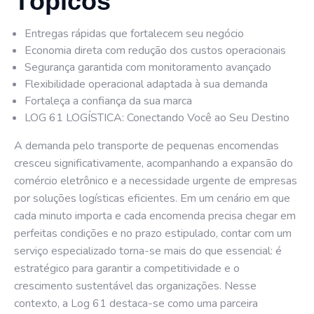
Tópicos
Entregas rápidas que fortalecem seu negócio
Economia direta com redução dos custos operacionais
Segurança garantida com monitoramento avançado
Flexibilidade operacional adaptada à sua demanda
Fortaleça a confiança da sua marca
LOG 61 LOGÍSTICA: Conectando Você ao Seu Destino
A demanda pelo transporte de pequenas encomendas
cresceu significativamente, acompanhando a expansão do
comércio eletrônico e a necessidade urgente de empresas
por soluções logísticas eficientes. Em um cenário em que
cada minuto importa e cada encomenda precisa chegar em
perfeitas condições e no prazo estipulado, contar com um
serviço especializado torna-se mais do que essencial: é
estratégico para garantir a competitividade e o
crescimento sustentável das organizações. Nesse
contexto, a Log 61 destaca-se como uma parceira