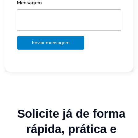
Mensagem
Enviar mensagem
Solicite já de forma
rápida, prática e