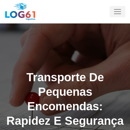
Transporte De
Pequenas
Encomendas:
Rapidez E Segurança