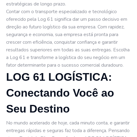
estratégicas de longo prazo.
Contar com o transporte especializado e tecnológico
oferecido pela Log 61 significa dar um passo decisivo em
direção ao futuro logístico da sua empresa. Com rapidez,
segurança e economia, sua empresa está pronta para
crescer com eficiência, conquistar confiança e garantir
resultados superiores em todas as suas entregas. Escolha
a Log 61 e transforme a logística do seu negócio em um
fator determinante para o sucesso comercial duradouro.
LOG 61 LOGÍSTICA:
Conectando Você ao
Seu Destino
No mundo acelerado de hoje, cada minuto conta, e garantir
entregas rápidas e seguras faz toda a diferença. Pensando