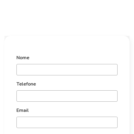
Nome
Telefone
Email