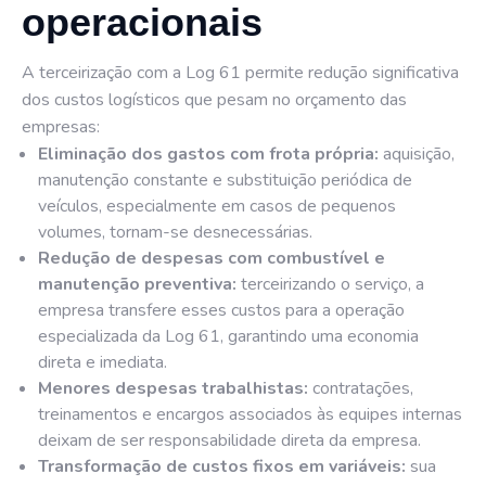
operacionais
A terceirização com a Log 61 permite redução significativa
dos custos logísticos que pesam no orçamento das
empresas:
Eliminação dos gastos com frota própria:
aquisição,
manutenção constante e substituição periódica de
veículos, especialmente em casos de pequenos
volumes, tornam-se desnecessárias.
Redução de despesas com combustível e
manutenção preventiva:
terceirizando o serviço, a
empresa transfere esses custos para a operação
especializada da Log 61, garantindo uma economia
direta e imediata.
Menores despesas trabalhistas:
contratações,
treinamentos e encargos associados às equipes internas
deixam de ser responsabilidade direta da empresa.
Transformação de custos fixos em variáveis:
sua