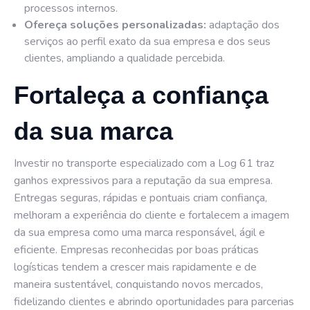
processos internos.
Ofereça soluções personalizadas:
adaptação dos
serviços ao perfil exato da sua empresa e dos seus
clientes, ampliando a qualidade percebida.
Fortaleça a confiança
da sua marca
Investir no transporte especializado com a Log 61 traz
ganhos expressivos para a reputação da sua empresa.
Entregas seguras, rápidas e pontuais criam confiança,
melhoram a experiência do cliente e fortalecem a imagem
da sua empresa como uma marca responsável, ágil e
eficiente. Empresas reconhecidas por boas práticas
logísticas tendem a crescer mais rapidamente e de
maneira sustentável, conquistando novos mercados,
fidelizando clientes e abrindo oportunidades para parcerias