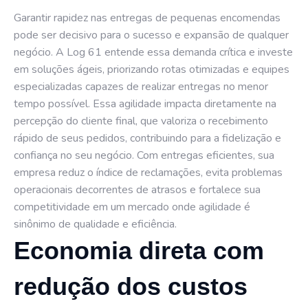
Garantir rapidez nas entregas de pequenas encomendas
pode ser decisivo para o sucesso e expansão de qualquer
negócio. A Log 61 entende essa demanda crítica e investe
em soluções ágeis, priorizando rotas otimizadas e equipes
especializadas capazes de realizar entregas no menor
tempo possível. Essa agilidade impacta diretamente na
percepção do cliente final, que valoriza o recebimento
rápido de seus pedidos, contribuindo para a fidelização e
confiança no seu negócio. Com entregas eficientes, sua
empresa reduz o índice de reclamações, evita problemas
operacionais decorrentes de atrasos e fortalece sua
competitividade em um mercado onde agilidade é
sinônimo de qualidade e eficiência.
Economia direta com
redução dos custos