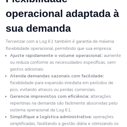
operacional adaptada à
sua demanda
Terceirizar com a Log 61 também é garantia de máxima
flexibilidade operacional, permitindo que sua empresa:
Ajuste rapidamente o volume operacional:
aumente
ou reduza conforme as necessidades específicas, sem
gastos adicionais.
Atenda demandas sazonais com facilidade:
flexibilidade para expansão imediata em períodos de
pico, evitando atrasos ou perdas comerciais.
Gerencie imprevistos com eficiência:
alterações
repentinas na demanda são facilmente absorvidas pelo
sistema operacional da Log 61.
Simplifique a logística administrativa:
operações
simplificadas, facilitando a gestão diária e otimizando os