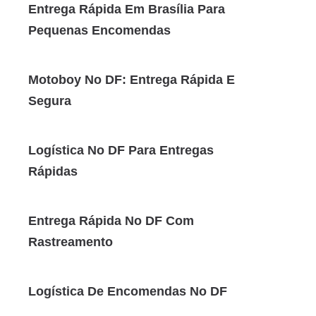
Entrega Rápida Em Brasília Para
Pequenas Encomendas
Motoboy No DF: Entrega Rápida E
Segura
Logística No DF Para Entregas
Rápidas
Entrega Rápida No DF Com
Rastreamento
Logística De Encomendas No DF