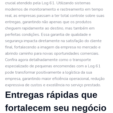
crucial atendido pela Log 61. Utilizando sistemas
modernos de monitoramento e rastreamento em tempo
real, as empresas passam a ter total controle sobre suas
entregas, garantindo não apenas que os produtos
cheguem rapidamente ao destino, mas também em
perfeitas condições. Essa garantia de qualidade e
segurança impacta diretamente na satisfação do cliente
final, fortalecendo a imagem da empresa no mercado e
abrindo caminho para novas oportunidades comerciais.
Confira agora detalhadamente como o transporte
especializado de pequenas encomendas com a Log 61
pode transformar positivamente a logística da sua
empresa, garantindo maior eficiência operacional, redução
expressiva de custos e excelência no serviço prestado.
Entregas rápidas que
fortalecem seu negócio