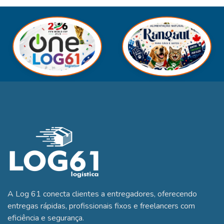
A Log 61 conecta clientes a entregadores, oferecendo
entregas rápidas, profissionais fixos e freelancers com
eficiência e segurança.