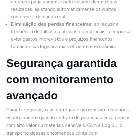
empresa paga somente pelo volume de entregas
realizadas, ajustando automaticamente os custos
conforme a demanda real.
Diminuição das perdas financeiras:
ao reduzir a
frequência de falhas ou atrasos operacionais, a empresa
evita gastos imprevistos e prejuízos financeiros,
tornando sua logística mais eficiente e econômica.
Segurança garantida
com monitoramento
avançado
Garantir segurança nas entregas é um requisito essencial,
especialmente quando se trata de pequenas encomendas
com alto valor ou materiais sensíveis. Com a Log 61, o
transporte dessas encomendas conta com: