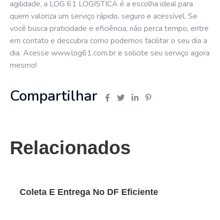
agilidade, a LOG 61 LOGÍSTICA é a escolha ideal para
quem valoriza um serviço rápido, seguro e acessível. Se
você busca praticidade e eficiência, não perca tempo, entre
em contato e descubra como podemos facilitar o seu dia a
dia. Acesse
www.log61.com.br
e solicite seu serviço agora
mesmo!
Compartilhar
Relacionados
Coleta E Entrega No DF Eficiente