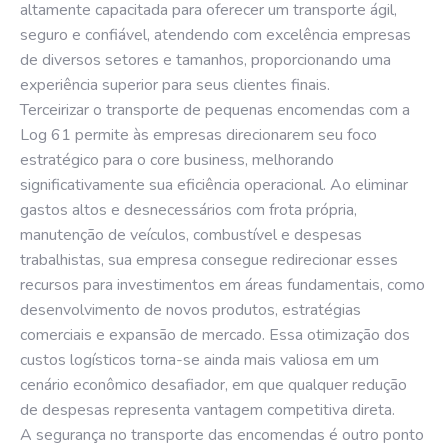
altamente capacitada para oferecer um transporte ágil,
seguro e confiável, atendendo com excelência empresas
de diversos setores e tamanhos, proporcionando uma
experiência superior para seus clientes finais.
Terceirizar o transporte de pequenas encomendas com a
Log 61 permite às empresas direcionarem seu foco
estratégico para o core business, melhorando
significativamente sua eficiência operacional. Ao eliminar
gastos altos e desnecessários com frota própria,
manutenção de veículos, combustível e despesas
trabalhistas, sua empresa consegue redirecionar esses
recursos para investimentos em áreas fundamentais, como
desenvolvimento de novos produtos, estratégias
comerciais e expansão de mercado. Essa otimização dos
custos logísticos torna-se ainda mais valiosa em um
cenário econômico desafiador, em que qualquer redução
de despesas representa vantagem competitiva direta.
A segurança no transporte das encomendas é outro ponto